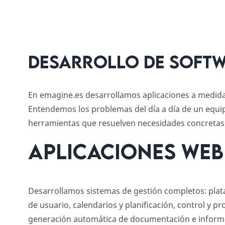
Desarrollo de softw
En emagine.es desarrollamos aplicaciones a medida p
Entendemos los problemas del día a día de un equip
herramientas que resuelven necesidades concretas 
Aplicaciones web 
Desarrollamos sistemas de gestión completos: plat
de usuario, calendarios y planificación, control y p
generación automática de documentación e informe