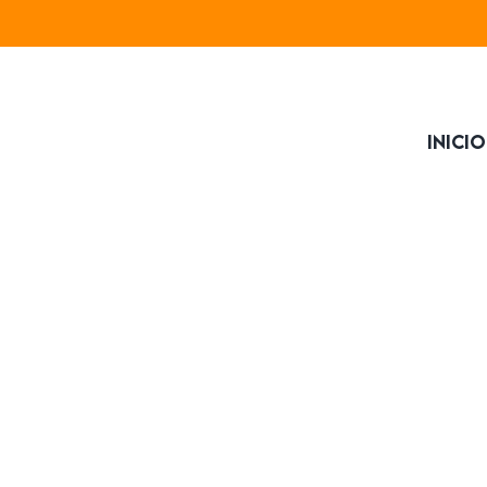
Inicio