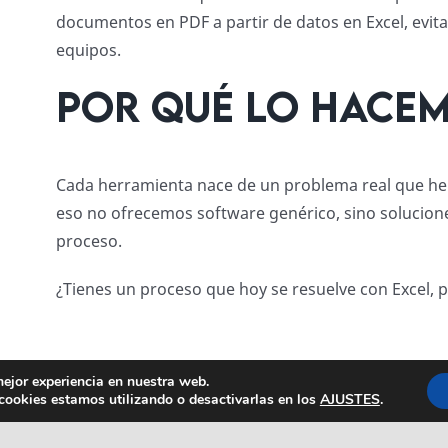
documentos en PDF a partir de datos en Excel, evi
equipos.
Por qué lo hacem
Cada herramienta nace de un problema real que hem
eso no ofrecemos software genérico, sino solucion
proceso.
¿Tienes un proceso que hoy se resuelve con Excel, 
mejor experiencia en nuestra web.
ookies estamos utilizando o desactivarlas en los
AJUSTES
.