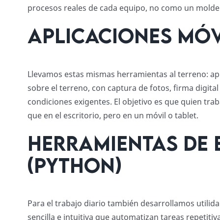
procesos reales de cada equipo, no como un molde
Aplicaciones móv
Llevamos estas mismas herramientas al terreno: ap
sobre el terreno, con captura de fotos, firma digital
condiciones exigentes. El objetivo es que quien trab
que en el escritorio, pero en un móvil o tablet.
Herramientas de 
(Python)
Para el trabajo diario también desarrollamos utilida
sencilla e intuitiva que automatizan tareas repetit