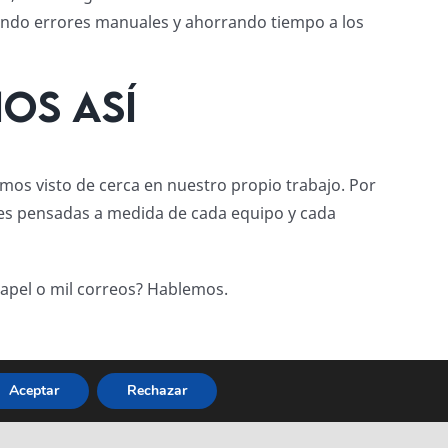
tando errores manuales y ahorrando tiempo a los
os así
os visto de cerca en nuestro propio trabajo. Por
es pensadas a medida de cada equipo y cada
papel o mil correos? Hablemos.
Aceptar
Rechazar